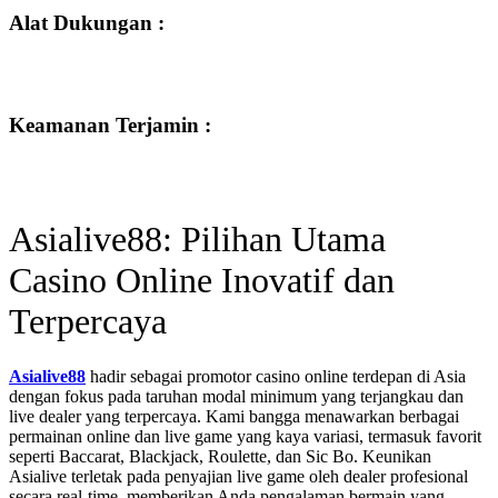
Alat Dukungan :
Keamanan Terjamin :
Asialive88: Pilihan Utama
Casino Online Inovatif dan
Terpercaya
Asialive88
hadir sebagai promotor casino online terdepan di Asia
dengan fokus pada taruhan modal minimum yang terjangkau dan
live dealer yang terpercaya. Kami bangga menawarkan berbagai
permainan online dan live game yang kaya variasi, termasuk favorit
seperti Baccarat, Blackjack, Roulette, dan Sic Bo. Keunikan
Asialive terletak pada penyajian live game oleh dealer profesional
secara real-time, memberikan Anda pengalaman bermain yang