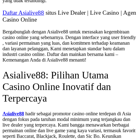
yang tidak tertandingi.
Daftar Asialive88
situs Live Dealer | Live Casino | Agen
Casino Online
Bergabunglah dengan Asialive88 untuk merasakan kegembiraan
casino online yang sebenarnya. Dengan interface yang user friendly
, variasi permainan yang luas, dan komitmen terhadap keamanan
dan layanan pelanggan, Kami menetapkan standar baru dalam
industri casino online. Daftar dan mainkan bersama kami –
Kemenangan Anda di Asialive88 menanti!
Asialive88: Pilihan Utama
Casino Online Inovatif dan
Terpercaya
Asialive88
hadir sebagai promotor casino online terdepan di Asia
dengan fokus pada taruhan modal minimum yang terjangkau dan
live dealer yang terpercaya. Kami bangga menawarkan berbagai
permainan online dan live game yang kaya variasi, termasuk favorit
seperti Baccarat, Blackjack, Roulette, dan Sic Bo. Keunikan