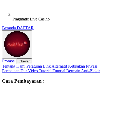
Pragmatic Live Casino
Beranda
DAFTAR
Promosi
Obrolan
Tentang Kami
Peraturan
Link Alternatif
Kebijakan Privasi
Permainan Fair
Video Tutorial
Tutorial Bermain
Anti-Blokir
Cara Pembayaran :