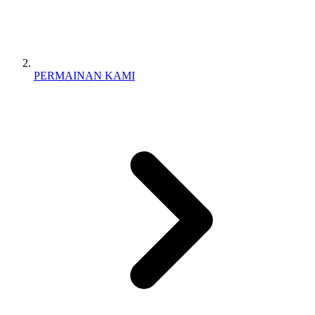
PERMAINAN KAMI