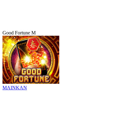
Good Fortune M
MAINKAN