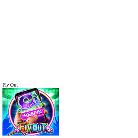
Fly Out