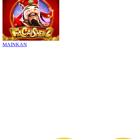
MAINKAN