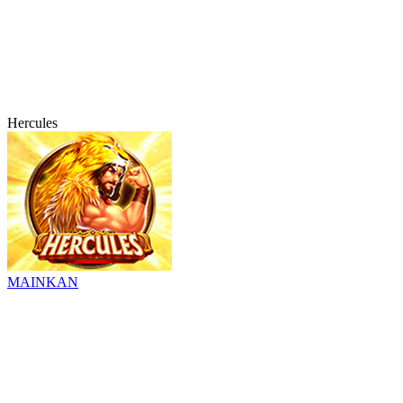
Hercules
MAINKAN