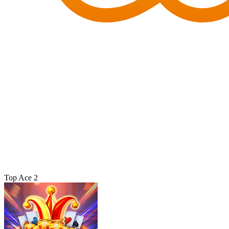
Top Ace 2