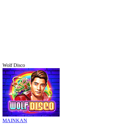
Wolf Disco
MAINKAN