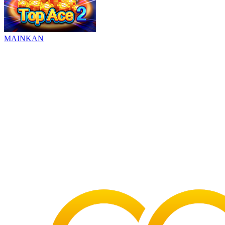
MAINKAN