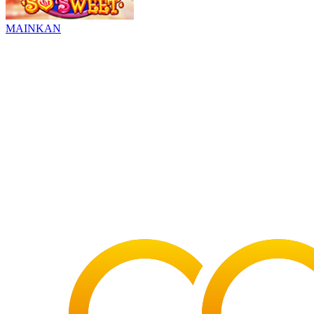
MAINKAN