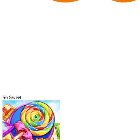
So Sweet