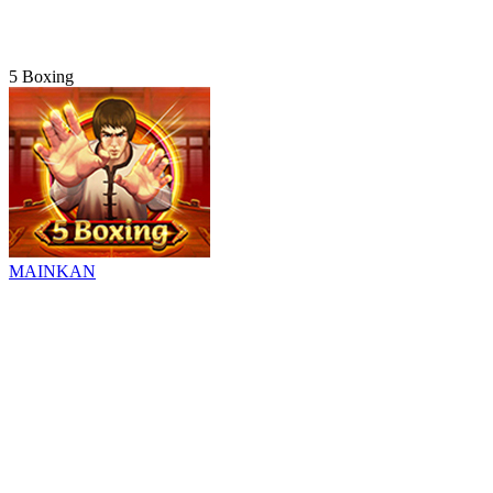
5 Boxing
MAINKAN